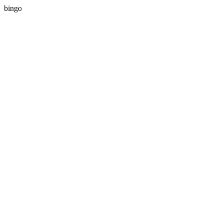
bingo